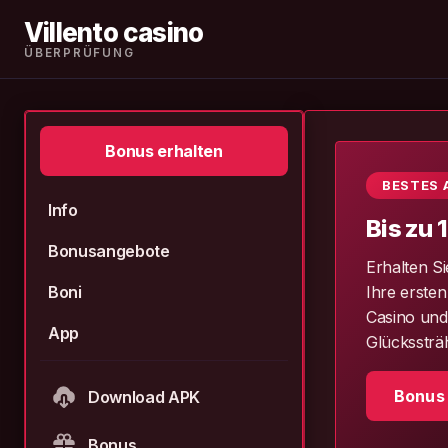
Villento casino
ÜBERPRÜFUNG
Bonus erhalten
BESTES
Info
Bis zu 
Bonusangebote
Erhalten Si
Boni
Ihre ersten
Casino und 
App
Glückssträ
Bonus 
Download APK
Bonus