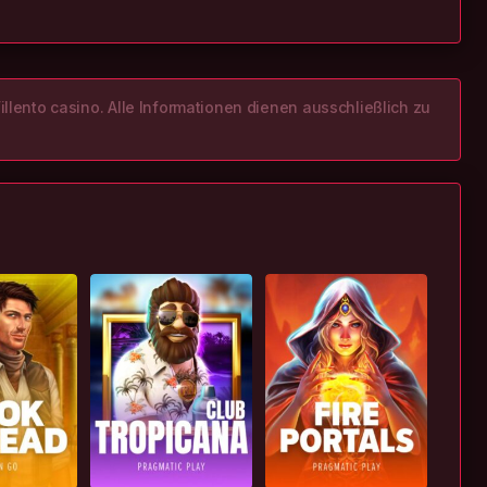
llento casino. Alle Informationen dienen ausschließlich zu