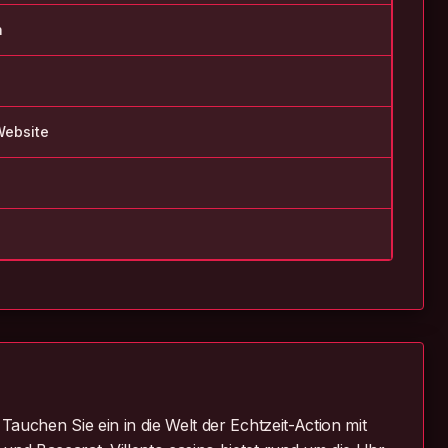
n
Website
 Tauchen Sie ein in die Welt der Echtzeit-Action mit