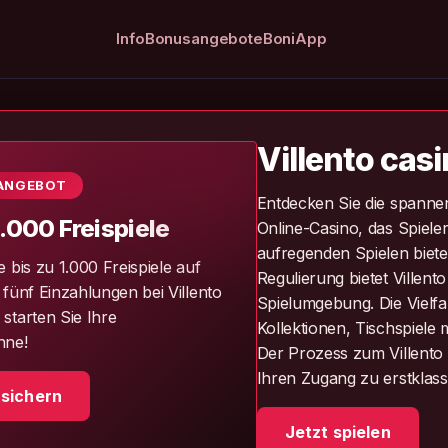
Info
Bonusangebote
Boni
App
Villento cas
 ANGEBOT
Entdecken Sie die spannen
1.000 Freispiele
Online-Casino, das Spiele
aufregenden Spielen bietet
e bis zu 1.000 Freispiele auf
Regulierung bietet Villent
 fünf Einzahlungen bei Villento
Spielumgebung. Die Vielfa
starten Sie Ihre
Kollektionen, Tischspiele
hne!
Der Prozess zum Villento c
Ihren Zugang zu erstklass
sichern
Jetzt spielen