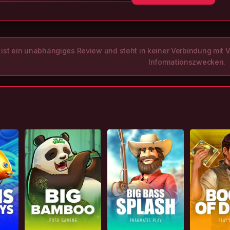
ist ein unabhängiges Review und steht in keiner Verbindung mit Vi
Informationszwecken.