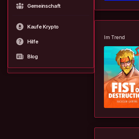
Gemeinschaft
Kaufe Krypto
Im Trend
Hilfe
Blog